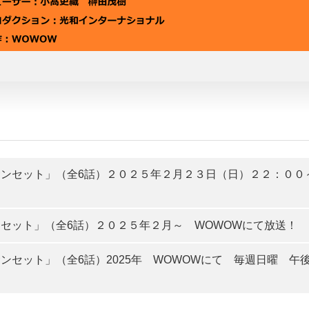
ンセット」（全6話）２０２５年２月２３日（日）２２：００
セット」（全6話）２０２５年２月～ WOWOWにて放送！
ンセット」（全6話）2025年 WOWOWにて 毎週日曜 午