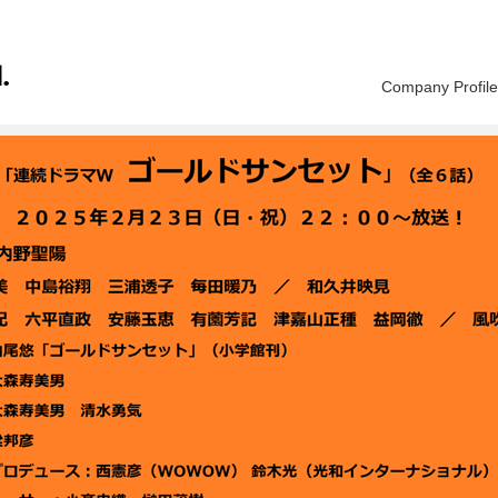
Company Profile