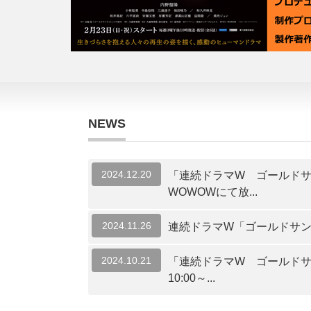
NEWS
2024.12.20
「連続ドラマW ゴールドサ
WOWOWにて放...
2024.11.26
連続ドラマW「ゴールドサン
2024.10.21
「連続ドラマW ゴールドサ
10:00～...