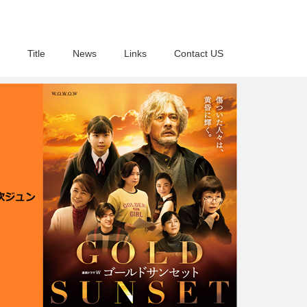
Title
News
Links
Contact US