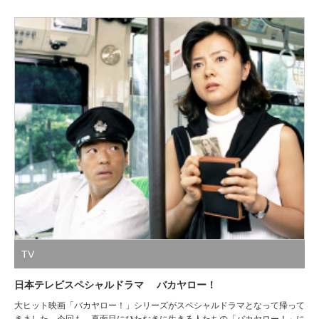
TV
日本テレビスペシャルドラマ バカヤロー！
大ヒット映画「バカヤロー！」シリーズがスペシャルドラマとなって帰って