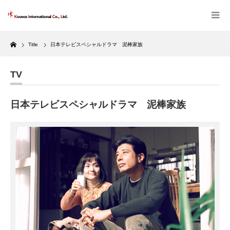
Home
Title
日本テレビスペシャルドラマ 泥棒家族
TV
日本テレビスペシャルドラマ 泥棒家族