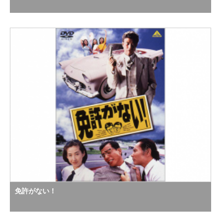
免許がない！