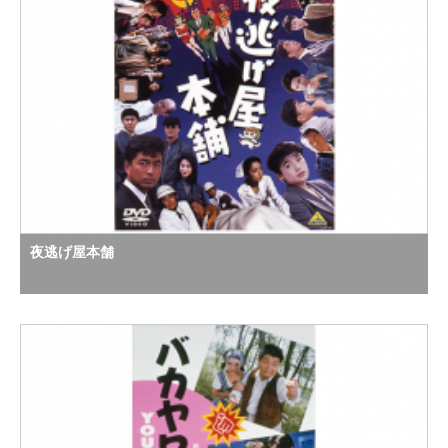
夜逃げ屋本舗