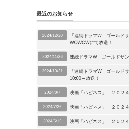
最近のお知らせ
2024/12/20
「連続ドラマW ゴールドサ
WOWOWにて放送！
2024/11/26
連続ドラマW「ゴールドサン
2024/10/21
「連続ドラマW ゴールドサ
10:00～放送！
2024/8/7
映画「ハピネス」 ２０２４年１
2024/7/26
映画「ハピネス」 ２０２４
2024/5/15
映画「ハピネス」 ２０２４